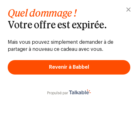
Quel dommage !
Votre offre est expirée.
Mais vous pouvez simplement demander à de
partager à nouveau ce cadeau avec vous.
Revenir à Babbel
Propulsé par
Talkable